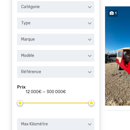
Catégorie
1
Type
Marque
Modèle
Référence
Prix
12 000€ — 300 000€
Max Kilomètre