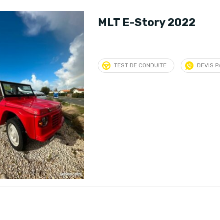
MLT E-Story 2022
TEST DE CONDUITE
DEVIS 