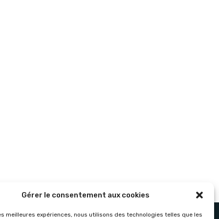
Gérer le consentement aux cookies
les meilleures expériences, nous utilisons des technologies telles que les